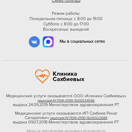
Схема проезда
Режим работы:
Понедельник-пятница: с 8:00 до 19:00
Суббота: с 8:00 до 17:00
Воскресенье: выходной
Мы в социальных сетях
Клиника
Сахбиевых
Медицинские услуги оказываются ООО «Клиника Сахбиевых»
лицензия №Л041-01181-16/00334596
выдана 24.09.2019 Министерством здравоохранения РТ
Медицинские услуги оказываются ИП Сахбиев Ренат
Сагедатович
лицензия №Л041-01181-16/00322688
выдана 09.07.2018 Министерством здравоохранения РТ
Меры по обеспечению здоровья и безопасности