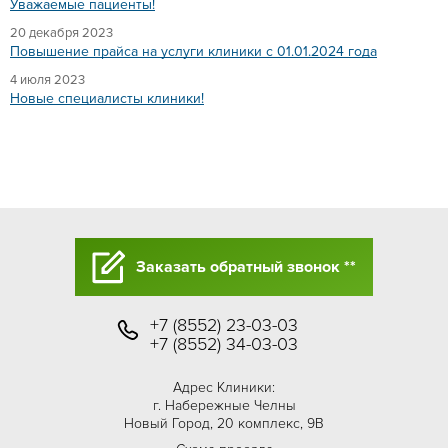
Уважаемые пациенты!
20 декабря 2023
Повышение прайса на услуги клиники с 01.01.2024 года
4 июля 2023
Новые специалисты клиники!
Заказать обратный звонок **
+7 (8552) 23-03-03
+7 (8552) 34-03-03
Адрес Клиники:
г. Набережные Челны
Новый Город, 20 комплекс, 9В