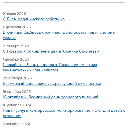
21 июня 2026
C Днем медицинского работника!
11 февраля 2026
В Клинике Сахбиевых начинает действовать новая система
скидок
21 января 2026
C 1 февраля обновление цен в Клинике Сахбиевых
1 декабря 2025
1 декабря — День невролога. Поздравляем наших
замечательных специалистов!
29 октября 2025
Всемирный день врача ультразвуковой диагностики
16 октября 2025
16 октября — Всемирный день здорового питания!
10 декабря 2024
Новая услуга: холтеровское мониторирование и ЭКГ для детей с
рождения
2 декабря 2024