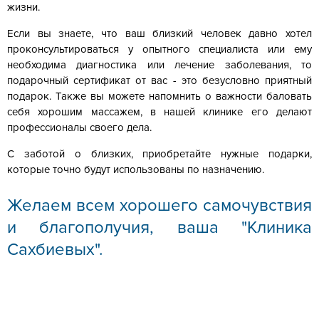
жизни.
Если вы знаете, что ваш близкий человек давно хотел
проконсультироваться у опытного специалиста или ему
необходима диагностика или лечение заболевания, то
подарочный сертификат от вас - это безусловно приятный
подарок. Также вы можете напомнить о важности баловать
себя хорошим массажем, в нашей клинике его делают
профессионалы своего дела.
С заботой о близких, приобретайте нужные подарки,
которые точно будут использованы по назначению.
Желаем всем хорошего самочувствия
и благополучия, ваша "Клиника
Сахбиевых".