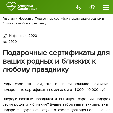
Главная
/
Новости
/ Подарочные сертификаты для ваших родных и
близких к любому празднику
14 февраля 2020
2920
Подарочные сертификаты для
ваших родных и близких к
любому празднику
Рады сообщить вам, что в нашей клинике появились
подарочные сертификаты номиналом от 1 000 - 10 000 руб.
Впереди важные праздники и вы ищете хороший подарок
своим родным и близким? Будьте заботливы и внимательны -
подарите здоровье! Ведь это самое драгоценное в нашей