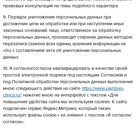
правовых консультаций на темы подобного характера.
9. Порядок уничтожения персональных данных при
достижении цели их обработки или при наступлении иных
законных оснований: лицо, ответственное за обработку
персональных данных, производит стирание данных методом
перезаписи (замена всех единиц хранения информации на
«0») с составлением акта об уничтожении персональных
данных.
10. Я согласен/согласна квалифицировать в качестве своей
простой электронной подписи под настоящим Согласием и
под Политикой обработки персональных данных выполнение
мною следующего действия на сайте
https://www.sakhbiev-
clinica.ru/
: нажатие мною на интерфейсе с текстом «Для
повышения удобства сайта мы используем cookies. К сайту
подключен сервис Яндекс.Метрика, который также
использует файлы cookie.» на элемент с текстом «Я согласен/
согласна».