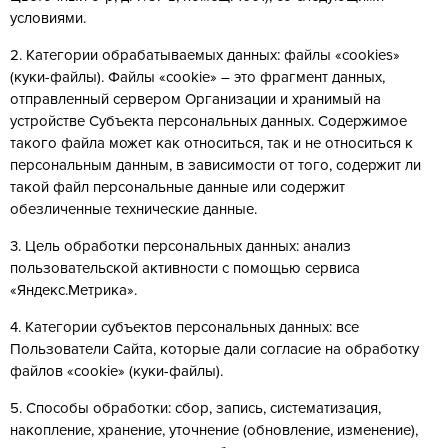
условиями.
2. Категории обрабатываемых данных: файлы «cookies»
(куки-файлы). Файлы «cookie» – это фрагмент данных,
отправленный сервером Организации и хранимый на
устройстве Субъекта персональных данных. Содержимое
такого файла может как относиться, так и не относиться к
персональным данным, в зависимости от того, содержит ли
такой файл персональные данные или содержит
обезличенные технические данные.
3. Цель обработки персональных данных: анализ
пользовательской активности с помощью сервиса
«Яндекс.Метрика».
4. Категории субъектов персональных данных: все
Пользователи Сайта, которые дали согласие на обработку
файлов «cookie» (куки-файлы).
5. Способы обработки: сбор, запись, систематизация,
накопление, хранение, уточнение (обновление, изменение),