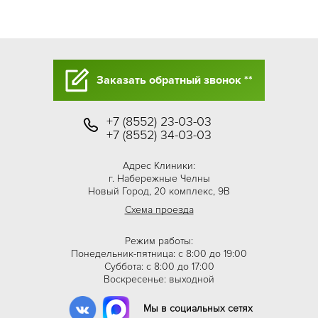
Заказать обратный звонок **
+7 (8552) 23-03-03
+7 (8552) 34-03-03
Адрес Клиники:
г. Набережные Челны
Новый Город, 20 комплекс, 9В
Схема проезда
Режим работы:
Понедельник-пятница: с 8:00 до 19:00
Суббота: с 8:00 до 17:00
Воскресенье: выходной
Мы в социальных сетях