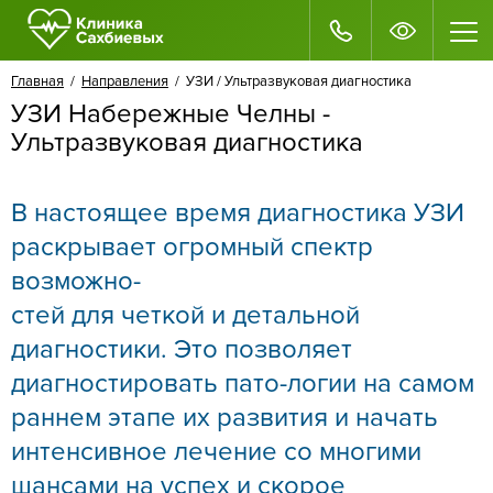
Главная
/
Направления
/ УЗИ / Ультразвуковая диагностика
УЗИ Набережные Челны -
Ультразвуковая диагностика
В настоящее время диагностика УЗИ
раскрывает огромный спектр
возможно-
стей для четкой и детальной
диагностики. Это позволяет
диагностировать пато-логии на самом
раннем этапе их развития и начать
интенсивное лечение со многими
шансами на успех и скорое