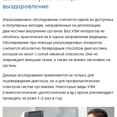
выздоровление.
Ультразвуковое обследование считается одной из доступных
и популярных методик, направленных на детализацию
диагностики внутренних органов. Без УЗИ-аппаратов не
обойтись практически ни в одном направлении медицины.
Обследование при помощи ультразвуковых аппаратов
считается абсолютно безвредным способом диагностики,
которая не несет с собой никакой опасности. Она не
повреждает внешние ткани, а также не влияет негативно на
органы.
Данные исследования применяются не только для
подтверждения диагноза, но и для профилактических
осмотров систем организма. Некоторые виды УЗИ
(гинекологические, урологические и др.) врачи рекомендуют
проходить не реже 1–2 раз в год.