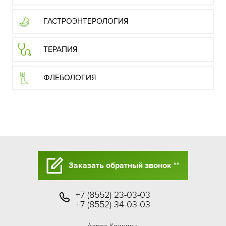
ГАСТРОЭНТЕРОЛОГИЯ
ТЕРАПИЯ
ФЛЕБОЛОГИЯ
Заказать обратный звонок **
+7 (8552) 23-03-03
+7 (8552) 34-03-03