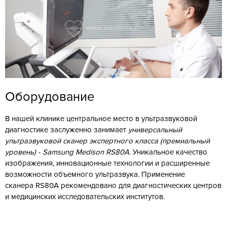
Оборудование
В нашей клинике центральное место в ультразвуковой
диагностике заслуженно занимает
универсальный
ультразвуковой сканер экспертного класса (премиальный
уровень) - Samsung Medison RS80A.
Уникальное качество
изображения, инновационные технологии и расширенные
возможности объемного ультразвука. Применение
сканера RS80A рекомендовано для диагностических центров
и медицинских исследовательских институтов.