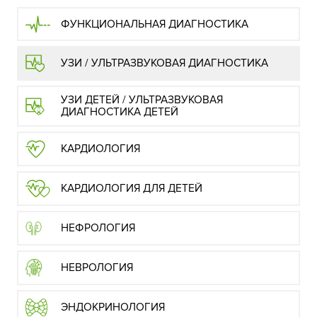
ФУНКЦИОНАЛЬНАЯ ДИАГНОСТИКА
УЗИ / УЛЬТРАЗВУКОВАЯ ДИАГНОСТИКА
УЗИ ДЕТЕЙ / УЛЬТРАЗВУКОВАЯ
ДИАГНОСТИКА ДЕТЕЙ
КАРДИОЛОГИЯ
КАРДИОЛОГИЯ ДЛЯ ДЕТЕЙ
НЕФРОЛОГИЯ
НЕВРОЛОГИЯ
ЭНДОКРИНОЛОГИЯ