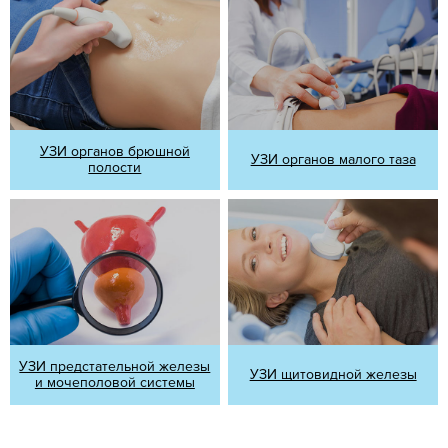
УЗИ органов брюшной
УЗИ органов малого таза
полости
УЗИ предстательной железы
УЗИ щитовидной железы
и мочеполовой системы