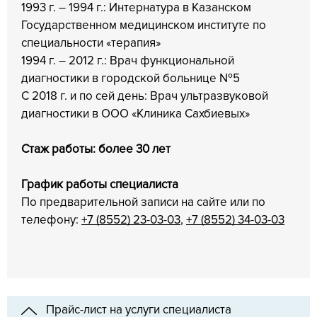
1993 г. – 1994 г.: Интернатура в Казанском
Государственном медицинском институте по
специальности «терапия»
1994 г. – 2012 г.: Врач функциональной
диагностики в городской больнице №5
С 2018 г. и по сей день: Врач ультразвуковой
диагностики в ООО «Клиника Сахбиевых»
Стаж работы: более 30 лет
График работы специалиста
По предварительной записи на сайте или по
телефону:
+7 (8552) 23-03-03
,
+7 (8552) 34-03-03
Прайс-лист на услуги специалиста