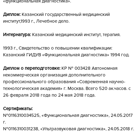
«функциональная диагностика».
Диплом:
Казанский государственный медицинский
институт,1993 г., Лечебное дело.
Интернатура:
Казанский медицинский институт, терапия.
1993 г., Свидетельство о повышении квалификации:
Казанский ГИДУВ «Функциональная диагностика» 1994 год.
Диплом о переподготовке:
КР № 003428 Автономная
некоммерческая организация дополнительного
профессионального образования «Современная научно-
технологическая академия» г. Москва. Всего 520 ак.часов. с
26 февраля 2018 года по 24 мая 2018 года.
Сертификаты:
№0116310034525, «Функциональная диагностика», 24.05.2017
г.
№0116310031238, «Ультразвуковая диагностика», 24.05.2018 г.