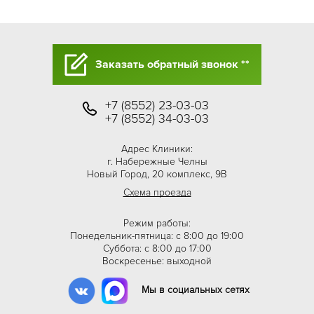
Заказать обратный звонок **
+7 (8552) 23-03-03
+7 (8552) 34-03-03
Адрес Клиники:
г. Набережные Челны
Новый Город, 20 комплекс, 9В
Схема проезда
Режим работы:
Понедельник-пятница: с 8:00 до 19:00
Суббота: с 8:00 до 17:00
Воскресенье: выходной
Мы в социальных сетях