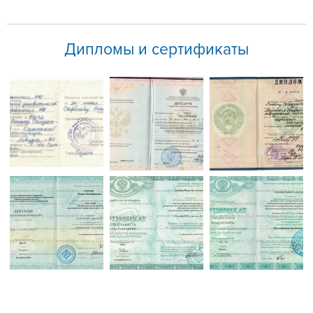
Дипломы и сертификаты