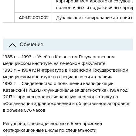
картированием кровотока сосудов ше
позвоночных, и подключичных артер
А04.12.001.002
Дуплексное сканирование артерий п
Обучение
1985 г. – 1993 г.: Учеба в Казанском Государственном
медицинском институте, на лечебном факультете
1993 г. – 1994 г.: Интернатура в Казанском Государственном
медицинском институте по специальности «терапия»
1993 г. – Свидетельство о повышении квалификации:
Казанский ГИДУВ «Функциональная диагностика» 1994 год
2017 г. прошел профессиональную переподготовку по
«Организации здравоохранения и общественное здоровья»
в объеме 576 часов
Регулярно, с периодичностью в 5 лет проходил
сертификационные циклы по специальности