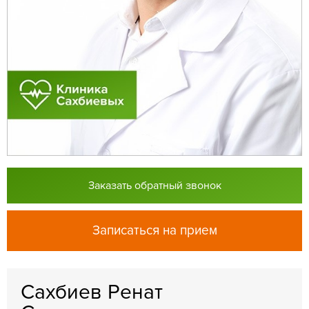
Заказать обратный звонок
Записаться на прием
Сахбиев Ренат