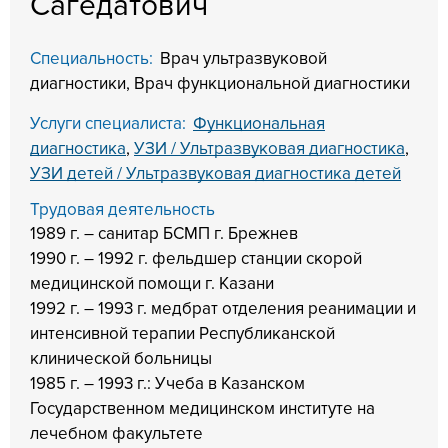
Сагедатович
Специальность:
Врач ультразвуковой
диагностики, Врач функциональной диагностики
Услуги специалиста:
Функциональная
диагностика
,
УЗИ / Ультразвуковая диагностика
,
УЗИ детей / Ультразвуковая диагностика детей
Трудовая деятельность
1989 г. – санитар БСМП г. Брежнев
1990 г. – 1992 г. фельдшер станции скорой
медицинской помощи г. Казани
1992 г. – 1993 г. медбрат отделения реанимации и
интенсивной терапии Республиканской
клинической больницы
1985 г. – 1993 г.: Учеба в Казанском
Государственном медицинском институте на
лечебном факультете