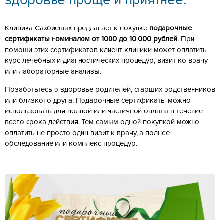
здоровье проще и приятнее.
Клиника Сахбиевых предлагает к покупке
подарочные
сертификаты номиналом от 1000 до 10 000 рублей
. При
помощи этих сертификатов клиент клиники может оплатить
курс лечебных и диагностических процедур, визит ко врачу
или лабораторные анализы.
Позаботьтесь о здоровье родителей, старших родственников
или близкого друга. Подарочные сертификаты можно
использовать для полной или частичной оплаты в течение
всего срока действия. Тем самым одной покупкой можно
оплатить не просто один визит к врачу, а полное
обследование или комплекс процедур.