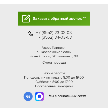
Заказать обратный звонок **
+7 (8552) 23-03-03
+7 (8552) 34-03-03
Адрес Клиники:
г. Набережные Челны
Новый Город, 20 комплекс, 9В
Схема проезда
Режим работы:
Понедельник-пятница: с 8:00 до 19:00
Суббота: с 8:00 до 17:00
Воскресенье: выходной
Мы в социальных сетях