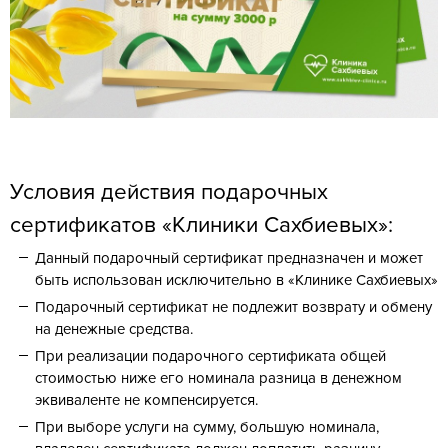
Условия действия подарочных
сертификатов «Клиники Сахбиевых»:
Данный подарочный сертификат предназначен и может
быть использован исключительно в «Клинике Сахбиевых»
Подарочный сертификат не подлежит возврату и обмену
на денежные средства.
При реализации подарочного сертификата общей
стоимостью ниже его номинала разница в денежном
эквиваленте не компенсируется.
При выборе услуги на сумму, большую номинала,