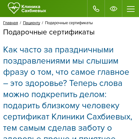
Главная
/
Пациенту
/ Подарочные сертификаты
Подарочные сертификаты
Как часто за праздничными
поздравлениями мы слышим
фразу о том, что самое главное
– это здоровье? Теперь слова
можно подкрепить делом:
подарить близкому человеку
сертификат Клиники Сахбиевых,
тем самым сделав заботу о