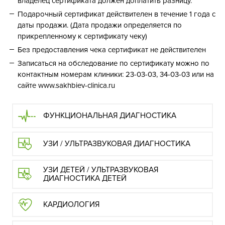
владелец сертификата должен доплатить разницу.
Подарочный сертификат действителен в течение 1 года с
даты продажи. (Дата продажи определяется по
прикрепленному к сертификату чеку)
Без предоставления чека сертификат не действителен
Записаться на обследование по сертификату можно по
контактным номерам клиники: 23-03-03, 34-03-03 или на
сайте www.sakhbiev-clinica.ru
ФУНКЦИОНАЛЬНАЯ ДИАГНОСТИКА
УЗИ / УЛЬТРАЗВУКОВАЯ ДИАГНОСТИКА
УЗИ ДЕТЕЙ / УЛЬТРАЗВУКОВАЯ
ДИАГНОСТИКА ДЕТЕЙ
КАРДИОЛОГИЯ