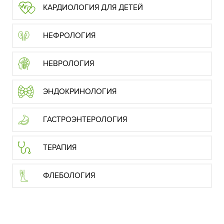
КАРДИОЛОГИЯ ДЛЯ ДЕТЕЙ
НЕФРОЛОГИЯ
НЕВРОЛОГИЯ
ЭНДОКРИНОЛОГИЯ
ГАСТРОЭНТЕРОЛОГИЯ
ТЕРАПИЯ
ФЛЕБОЛОГИЯ