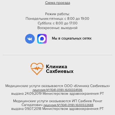
Схема проезда
Режим работы:
Понедельник-пятница: с 8:00 до 19:00
Суббота: с 8:00 до 17:00
Воскресенье: выходной
Мы в социальных сетях
Клиника
Сахбиевых
Медицинские услуги оказываются ООО «Клиника Сахбиевых»
лицензия №Л041-01181-16/00334596
выдана 24.09.2019 Министерством здравоохранения РТ
Медицинские услуги оказываются ИП Сахбиев Ренат
Сагедатович
лицензия №Л041-01181-16/00322688
выдана 09.07.2018 Министерством здравоохранения РТ