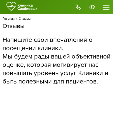
Главная
/ Отзывы
Отзывы
Напишите свои впечатления о
посещении клиники.
Мы будем рады вашей объективной
оценке, которая мотивирует нас
повышать уровень услуг Клиники и
быть полезными для пациентов.