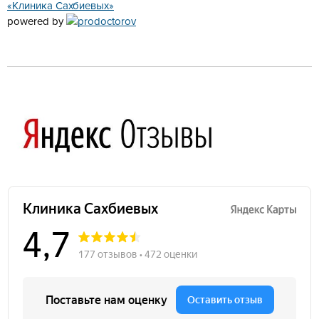
«Клиника Сахбиевых»
powered by