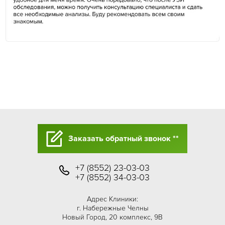
Заказать обратный звонок **
+7 (8552) 23-03-03
+7 (8552) 34-03-03
Адрес Клиники:
г. Набережные Челны
Новый Город, 20 комплекс, 9В