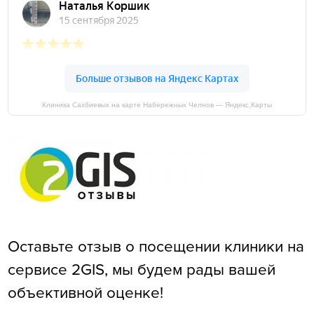
Клиника Сахбиевых на карте Набережных Челнов — Яндекс.Карты
Оставьте отзыв о посещении клиники на
сервисе 2GIS, мы будем рады вашей
объективной оценке!