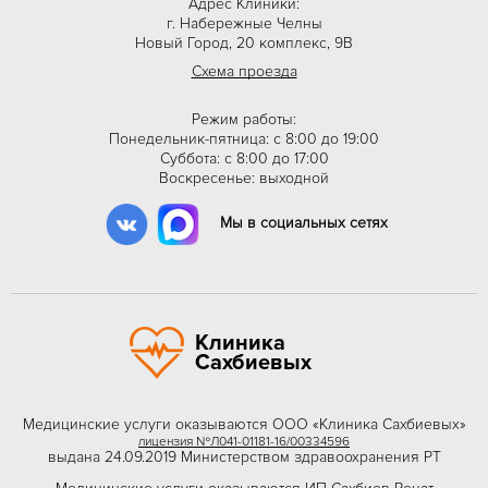
Адрес Клиники:
г. Набережные Челны
Новый Город, 20 комплекс, 9В
Схема проезда
Режим работы:
Понедельник-пятница: с 8:00 до 19:00
Суббота: с 8:00 до 17:00
Воскресенье: выходной
Мы в социальных сетях
Клиника
Сахбиевых
Медицинские услуги оказываются ООО «Клиника Сахбиевых»
лицензия №Л041-01181-16/00334596
выдана 24.09.2019 Министерством здравоохранения РТ