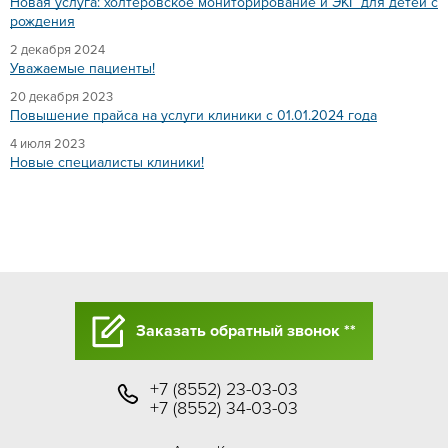
Новая услуга: холтеровское мониторирование и ЭКГ для детей с
рождения
2 декабря 2024
Уважаемые пациенты!
20 декабря 2023
Повышение прайса на услуги клиники с 01.01.2024 года
4 июля 2023
Новые специалисты клиники!
Заказать обратный звонок **
+7 (8552) 23-03-03
+7 (8552) 34-03-03