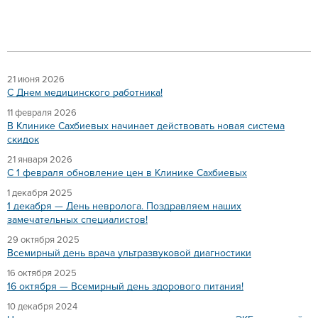
21 июня 2026
C Днем медицинского работника!
11 февраля 2026
В Клинике Сахбиевых начинает действовать новая система
скидок
21 января 2026
C 1 февраля обновление цен в Клинике Сахбиевых
1 декабря 2025
1 декабря — День невролога. Поздравляем наших
замечательных специалистов!
29 октября 2025
Всемирный день врача ультразвуковой диагностики
16 октября 2025
16 октября — Всемирный день здорового питания!
10 декабря 2024