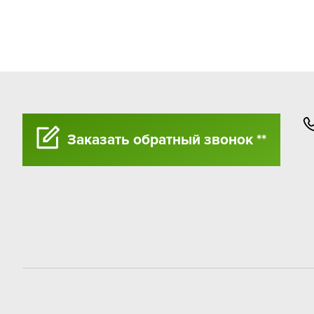
Заказать обратный звонок **